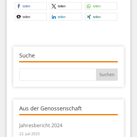
teilen
teilen
teilen
teilen
teilen
teilen
Suche
Aus der Genossenschaft
Jahresbericht 2024
22. Juli 2025