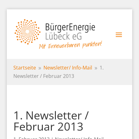
Startseite
Newsletter/
Info-Mail
1.
9
9
Newsletter / Februar 2013
1. Newsletter /
Februar 2013