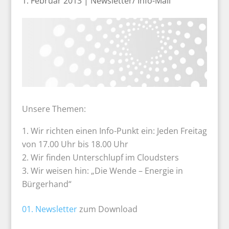
1. Februar 2013
|
Newsletter/ Info-Mail
Unsere Themen:
Wir richten einen Info-Punkt ein: Jeden Freitag
von 17.00 Uhr bis 18.00 Uhr
Wir finden Unterschlupf im Cloudsters
Wir weisen hin: „Die Wende – Energie in
Bürgerhand“
01. Newsletter
zum Download