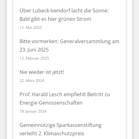
Über Lübeck-Ivendorf lacht die Sonne:
Bald gibt es hier grünen Strom
12. Mai 2025
Bitte vormerken: Generalversammlung am
23. Juni 2025
12. Februar 2025
Nie wieder ist jetzt!
22. März 2024
Prof. Harald Lesch empfiehlt Beitritt zu
Energie-Genossenschaften
18. Januar 2024
Gemeinnützige Sparkassenstiftung
verleiht 2. Klimaschutzpreis