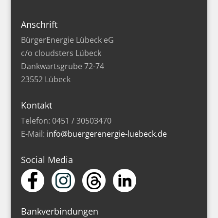
Anschrift
BürgerEnergie Lübeck eG
c/o cloudsters Lübeck
Dankwartsgrube 72-74
23552 Lübeck
Kontakt
Telefon: 0451 / 30503470
E-Mail:
info@buergerenergie-luebeck.de
Social Media
Bankverbindungen