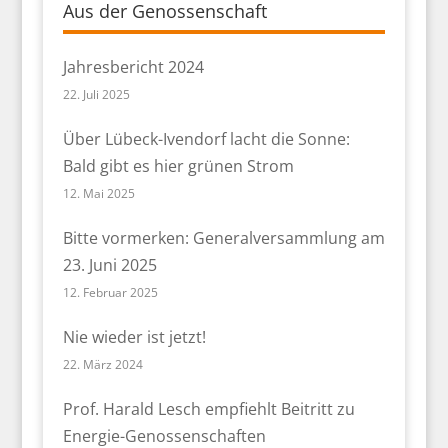
Aus der Genossenschaft
Jahresbericht 2024
22. Juli 2025
Über Lübeck-Ivendorf lacht die Sonne:
Bald gibt es hier grünen Strom
12. Mai 2025
Bitte vormerken: Generalversammlung am
23. Juni 2025
12. Februar 2025
Nie wieder ist jetzt!
22. März 2024
Prof. Harald Lesch empfiehlt Beitritt zu
Energie-Genossenschaften