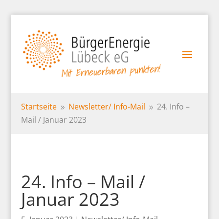
Startseite
Newsletter/
Info-Mail
24. Info –
9
9
Mail / Januar 2023
24. Info – Mail /
Januar 2023