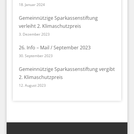
18. Januar 2024
Gemeinnützige Sparkassenstiftung
verleiht 2. Klimaschutzpreis
3. Dezember 2023
26. Info – Mail / September 2023
30. September 2023
Gemeinnützige Sparkassenstiftung vergibt
2. Klimaschutzpreis
12. August 2023