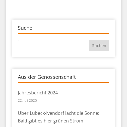
Suche
Aus der Genossenschaft
Jahresbericht 2024
22. Juli 2025
Über Lübeck-Ivendorf lacht die Sonne:
Bald gibt es hier grünen Strom