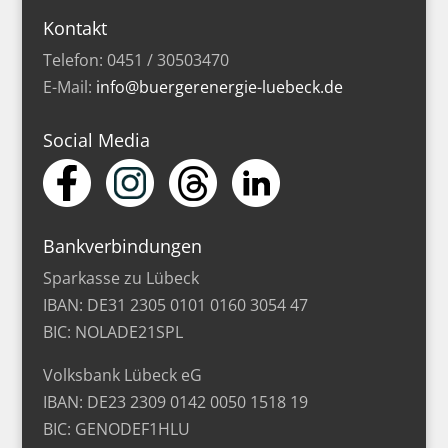
Kontakt
Telefon: 0451 / 30503470
E-Mail:
info@buergerenergie-luebeck.de
Social Media
Bankverbindungen
Sparkasse zu Lübeck
IBAN: DE31 2305 0101 0160 3054 47
BIC: NOLADE21SPL
Volksbank Lübeck eG
IBAN: DE23 2309 0142 0050 1518 19
BIC: GENODEF1HLU