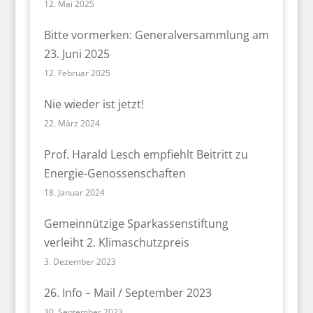
12. Mai 2025
Bitte vormerken: Generalversammlung am
23. Juni 2025
12. Februar 2025
Nie wieder ist jetzt!
22. März 2024
Prof. Harald Lesch empfiehlt Beitritt zu
Energie-Genossenschaften
18. Januar 2024
Gemeinnützige Sparkassenstiftung
verleiht 2. Klimaschutzpreis
3. Dezember 2023
26. Info – Mail / September 2023
30. September 2023