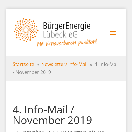
Startseite
Newsletter/
Info-Mail
4. Info-Mail
9
9
/ November 2019
4. Info-Mail /
November 2019