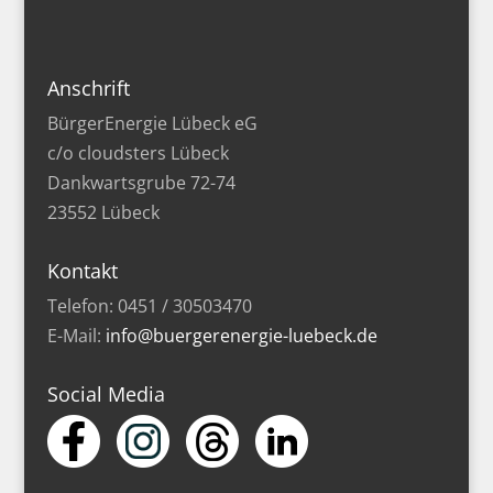
Anschrift
BürgerEnergie Lübeck eG
c/o cloudsters Lübeck
Dankwartsgrube 72-74
23552 Lübeck
Kontakt
Telefon: 0451 / 30503470
E-Mail:
info@buergerenergie-luebeck.de
Social Media