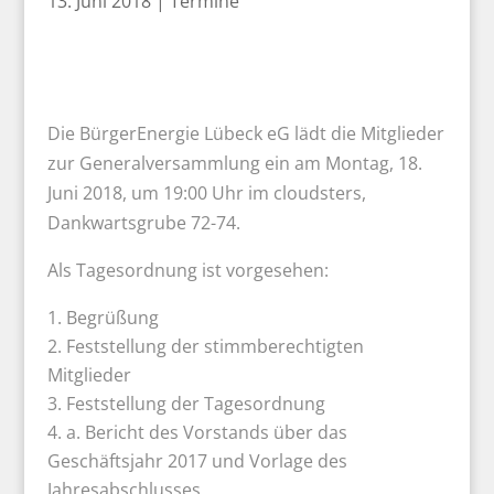
13. Juni 2018
|
Termine
Die BürgerEnergie Lübeck eG lädt die Mitglieder
zur Generalversammlung ein am Montag, 18.
Juni 2018, um 19:00 Uhr im cloudsters,
Dankwartsgrube 72-74.
Als Tagesordnung ist vorgesehen:
Begrüßung
Feststellung der stimmberechtigten
Mitglieder
Feststellung der Tagesordnung
a. Bericht des Vorstands über das
Geschäftsjahr 2017 und Vorlage des
Jahresabschlusses