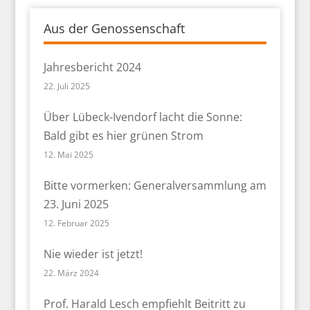
Aus der Genossenschaft
Jahresbericht 2024
22. Juli 2025
Über Lübeck-Ivendorf lacht die Sonne:
Bald gibt es hier grünen Strom
12. Mai 2025
Bitte vormerken: Generalversammlung am
23. Juni 2025
12. Februar 2025
Nie wieder ist jetzt!
22. März 2024
Prof. Harald Lesch empfiehlt Beitritt zu