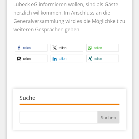
Lübeck eG informieren wollen, sind als Gäste
herzlich willkommen. Im Anschluss an die
Generalversammlung wird es die Möglichkeit zu
weiteren Gesprächen geben.
teilen
teilen
teilen
teilen
teilen
teilen
Suche