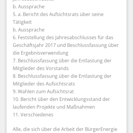
b. Aussprache
a. Bericht des Aufsichtsrats über seine
Tätigkeit
b. Aussprache
Feststellung des Jahresabschlusses für das
Geschäftsjahr 2017 und Beschlussfassung über
die Ergebnisverwendung
Beschlussfassung über die Entlastung der
Mitglieder des Vorstands
Beschlussfassung über die Entlastung der
Mitglieder des Aufsichtsrats
Wahlen zum Aufsichtsrat
Bericht über den Entwicklungsstand der
laufenden Projekte und Maßnahmen
Verschiedenes
Alle, die sich über die Arbeit der BürgerEnergie