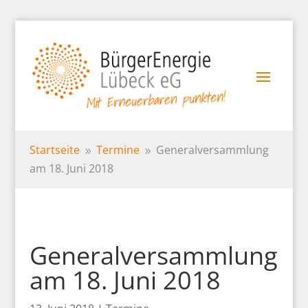
Startseite
Termine
Generalversammlung
9
9
am 18. Juni 2018
Generalversammlung
am 18. Juni 2018