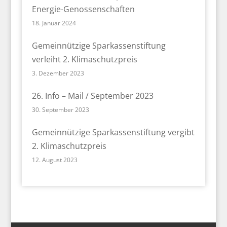
Energie-Genossenschaften
18. Januar 2024
Gemeinnützige Sparkassenstiftung
verleiht 2. Klimaschutzpreis
3. Dezember 2023
26. Info – Mail / September 2023
30. September 2023
Gemeinnützige Sparkassenstiftung vergibt
2. Klimaschutzpreis
12. August 2023