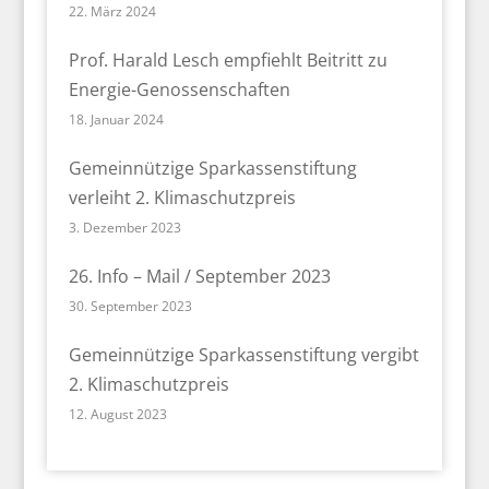
22. März 2024
Prof. Harald Lesch empfiehlt Beitritt zu
Energie-Genossenschaften
18. Januar 2024
Gemeinnützige Sparkassenstiftung
verleiht 2. Klimaschutzpreis
3. Dezember 2023
26. Info – Mail / September 2023
30. September 2023
Gemeinnützige Sparkassenstiftung vergibt
2. Klimaschutzpreis
12. August 2023