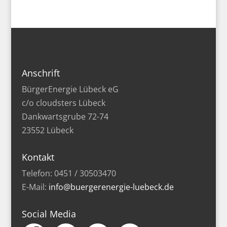
Anschrift
BürgerEnergie Lübeck eG
c/o cloudsters Lübeck
Dankwartsgrube 72-74
23552 Lübeck
Kontakt
Telefon: 0451 / 30503470
E-Mail:
info@buergerenergie-luebeck.de
Social Media