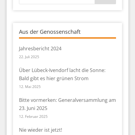
Aus der Genossenschaft
Jahresbericht 2024
22. Juli 2025
Über Lübeck-Ivendorf lacht die Sonne:
Bald gibt es hier grünen Strom
12. Mai 2025
Bitte vormerken: Generalversammlung am
23. Juni 2025
12. Februar 2025
Nie wieder ist jetzt!